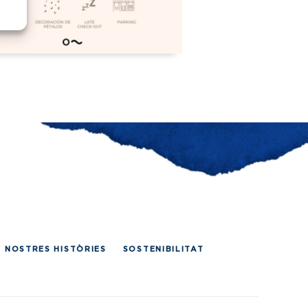
S NOSTRES HISTÒRIES
SOSTENIBILITAT