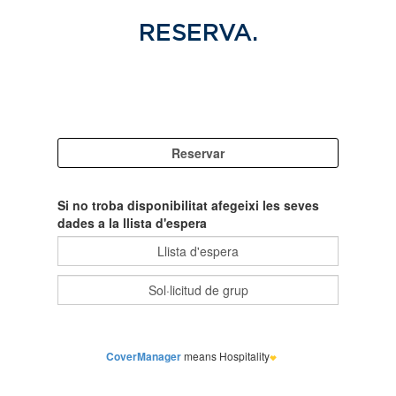
RESERVA.