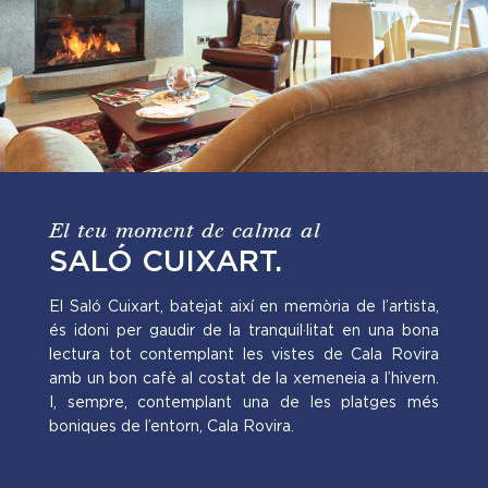
El teu moment de calma al
SALÓ CUIXART.
El Saló Cuixart, batejat així en memòria de l’artista,
és idoni per gaudir de la tranquil·litat en una bona
lectura tot contemplant les vistes de Cala Rovira
amb un bon cafè al costat de la xemeneia a l’hivern.
I, sempre, contemplant una de les platges més
boniques de l’entorn, Cala Rovira.