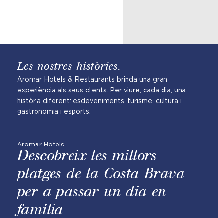
Les nostres històries.
Aromar Hotels & Restaurants brinda una gran
experiència als seus clients. Per viure, cada dia, una
història diferent: esdeveniments, turisme, cultura i
gastronomia i esports.
Aromar Hotels
Descobreix les millors
platges de la Costa Brava
per a passar un dia en
família