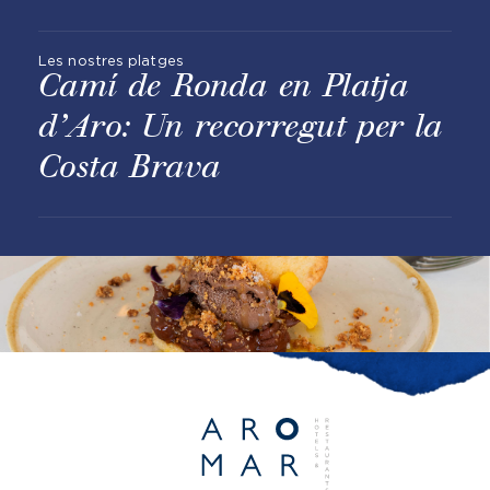
Les nostres platges
Camí de Ronda en Platja
d’Aro: Un recorregut per la
Costa Brava