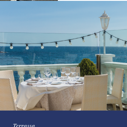
Terrassa