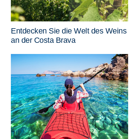
Entdecken Sie die Welt des Weins
an der Costa Brava