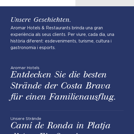
Unsere Geschichten.
Aromar Hotels & Restaurants brinda una gran
experiència als seus clients. Per viure, cada dia, una
història diferent: esdeveniments, turisme, cultura i
gastronomia i esports.
Aromar Hotels
Entdecken Sie die besten
Strände der Costa Brava
für einen Familienausflug.
Unsere Strände
Camí de Ronda in Platja