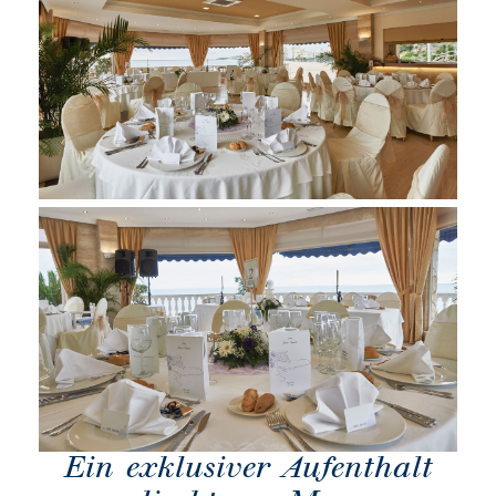
Ein exklusiver Aufenthalt