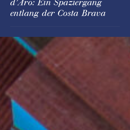
d’Aro: Ein Spaziergang
entlang der Costa Brava