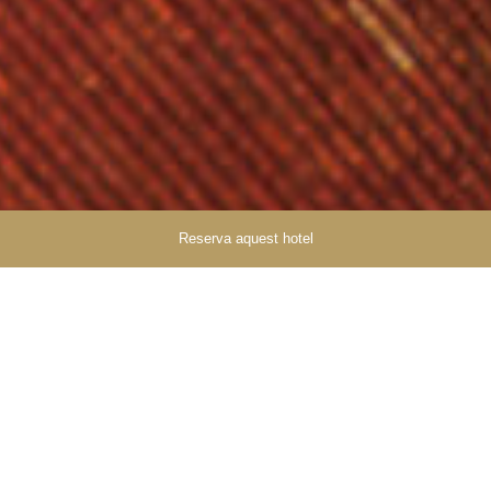
Reserva aquest hotel