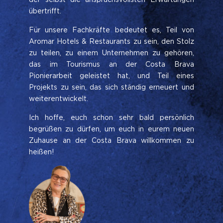
übertrifft.
Für unsere Fachkräfte bedeutet es, Teil von
Aromar Hotels & Restaurants zu sein, den Stolz
zu teilen, zu einem Unternehmen zu gehören,
das im Tourismus an der Costa Brava
Pionierarbeit geleistet hat, und Teil eines
Projekts zu sein, das sich ständig erneuert und
weiterentwickelt.
Ich hoffe, euch schon sehr bald persönlich
begrüßen zu dürfen, um euch in eurem neuen
Zuhause an der Costa Brava willkommen zu
heißen!