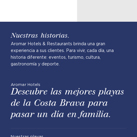
Nuestras historias.
Aromar Hotels & Restaurants brinda una gran
experiencia a sus clientes. Para vivir, cada día, una
historia diferente: eventos, turismo, cultura,
gastronomía y deporte.
Aromar Hotels
Descubre las mejores playas
de la Costa Brava para
pasar un día en familia.
Nuestras playas