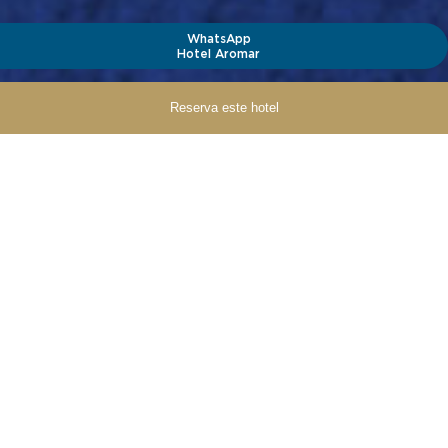
WhatsApp
Hotel Aromar
Reserva este hotel