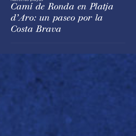
Camí de Ronda en Platja
d’Aro: un paseo por la
Costa Brava