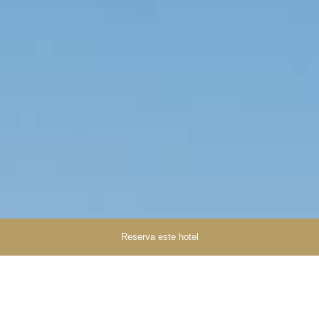
Reserva este hotel