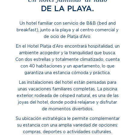
Un hotel familiar al lado
DE LA PLAYA.
Un hotel familiar con servicio de B&B (bed and
breakfast), junto a la playa y al centro comercial y
de ocio de Platja d’Aro.
En el Hotel Platja d’Aro encontrará hospitalidad, un
ambiente acogedor y la tranquilidad que busca.
Con dos estrellas y totalmente climatizado, cuenta
con 40 habitaciones y un apartamento, lo que
garantiza una estancia cómoda y práctica.
Las instalaciones del hotel están pensadas para
unas vacaciones familiares completas. La piscina
exterior, rodeada de césped natural, es una de las
joyas del hotel, donde podrá relajarse y disfrutar
de momentos divertidos.
Su ubicación estratégica le permite complementar
su estancia con una amplia variedad de opciones:
compras, deportes o actividades culturales.