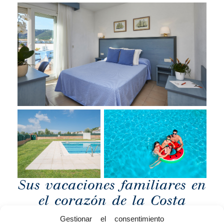
Sus vacaciones familiares en
el corazón de la Costa
Brava
Gestionar el consentimiento