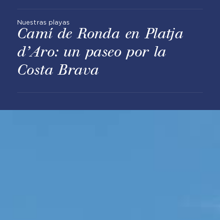
Nuestras playas
Camí de Ronda en Platja
d’Aro: un paseo por la
Costa Brava