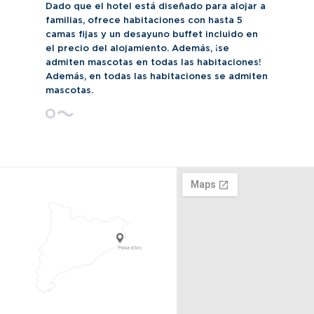
Dado que el hotel está diseñado para alojar a
familias, ofrece habitaciones con hasta 5
camas fijas y un desayuno buffet incluido en
el precio del alojamiento. Además, ¡se
admiten mascotas en todas las habitaciones!
Además, en todas las habitaciones se admiten
mascotas.