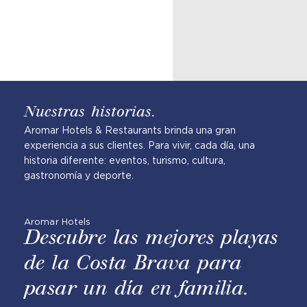
Nuestras historias.
Aromar Hotels & Restaurants brinda una gran
experiencia a sus clientes. Para vivir, cada día, una
historia diferente: eventos, turismo, cultura,
gastronomía y deporte.
Aromar Hotels
Descubre las mejores playas
de la Costa Brava para
pasar un día en familia.