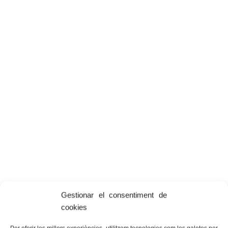
Gestionar el consentiment de
cookies